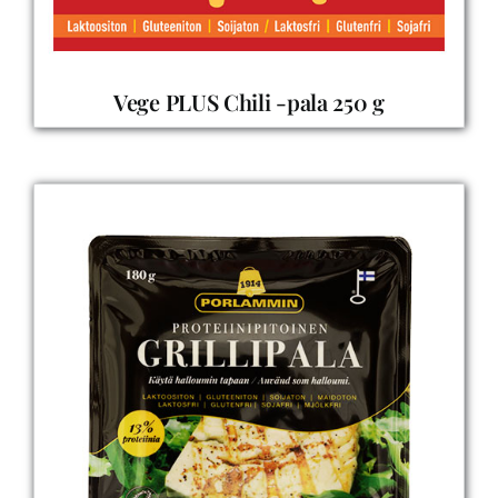
Vege PLUS Chili -pala 250 g