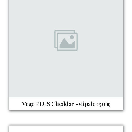
Vege PLUS Cheddar -viipale 150 g