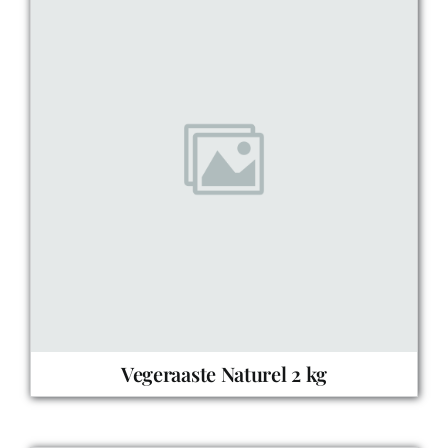
Vegeraaste Naturel 2 kg