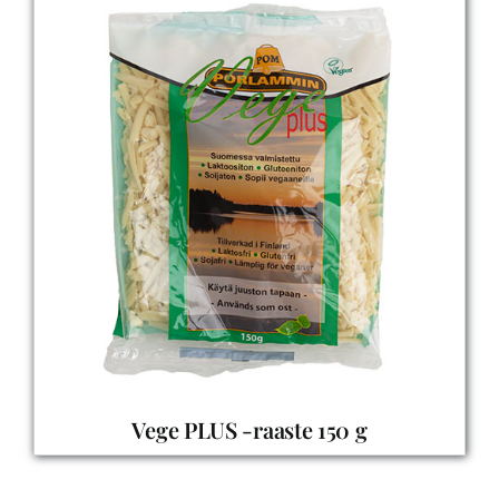
Vege PLUS -raaste 150 g