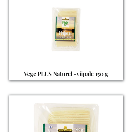
Vege PLUS Naturel -viipale 150 g