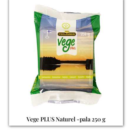
Vege PLUS Naturel -pala 250 g