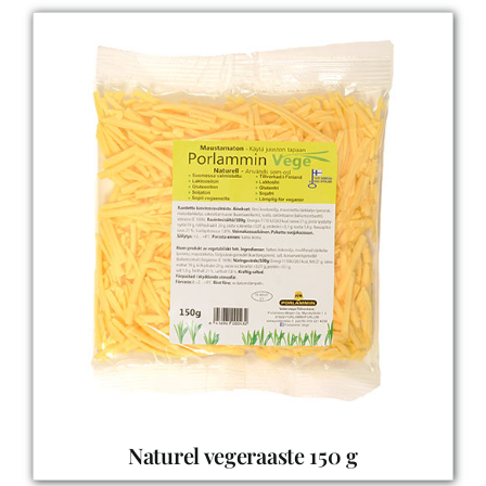
Naturel vegeraaste 150 g