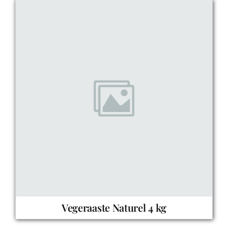
Vegeraaste Naturel 4 kg