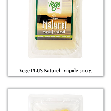
Vege PLUS Naturel -viipale 300 g