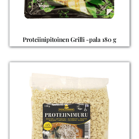
Proteiinipitoinen Grilli -pala 180 g