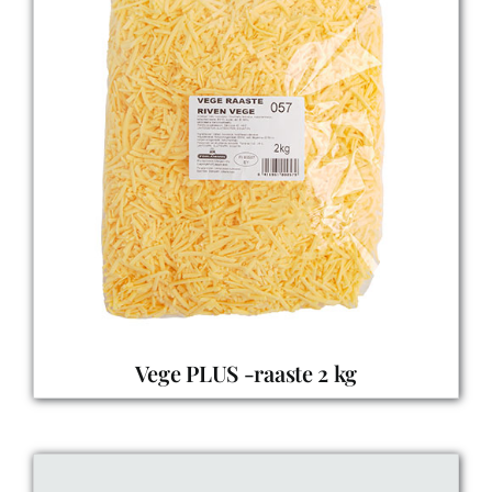
Vege PLUS -raaste 2 kg