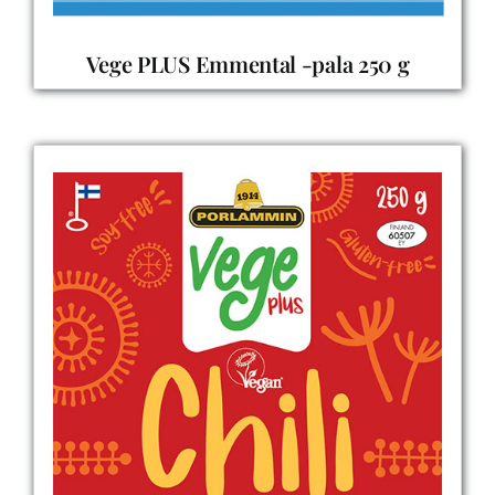
Vege PLUS Emmental -pala 250 g