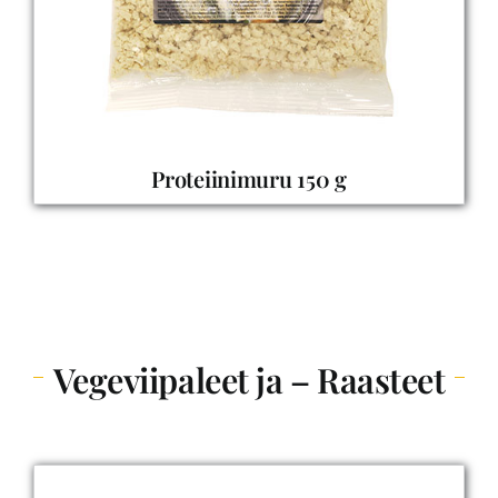
Proteiinimuru 150 g
Vegeviipaleet ja – Raasteet